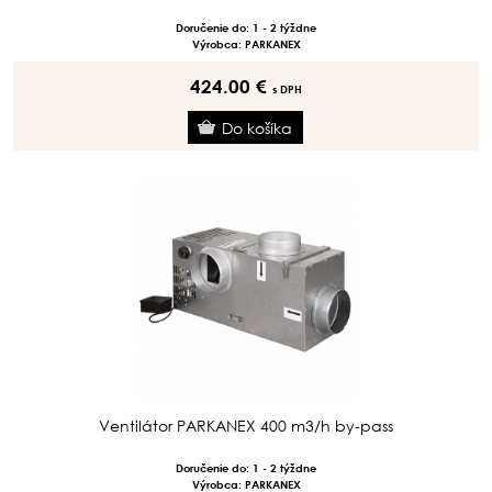
Doručenie do: 1 - 2 týždne
Výrobca: PARKANEX
424.00 €
s DPH
Ventilátor PARKANEX 400 m3/h by-pass
Doručenie do: 1 - 2 týždne
Výrobca: PARKANEX