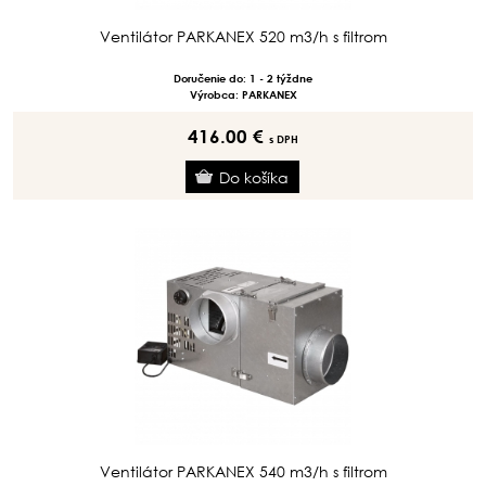
Ventilátor PARKANEX 520 m3/h s filtrom
Doručenie do: 1 - 2 týždne
Výrobca: PARKANEX
416.00 €
s DPH
Ventilátor PARKANEX 540 m3/h s filtrom