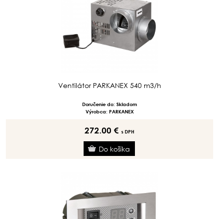
Ventilátor PARKANEX 540 m3/h
Doručenie do: Skladom
Výrobca: PARKANEX
272.00 €
s DPH