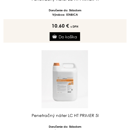
Doručenie do: Skladom
Výrobca: STABICA
10.60 €
s DPH
Penetračný náter LC HT PRIMER 5l
Doručenie do: Skladom