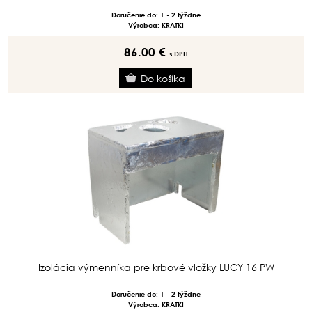
Doručenie do: 1 - 2 týždne
Výrobca: KRATKI
86.00 €
s DPH
Izolácia výmenníka pre krbové vložky LUCY 16 PW
Doručenie do: 1 - 2 týždne
Výrobca: KRATKI