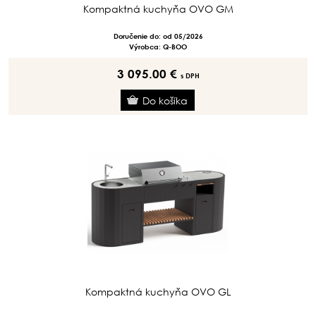
Kompaktná kuchyňa OVO GM
Doručenie do: od 05/2026
Výrobca: Q-BOO
3 095.00 €
s DPH
Kompaktná kuchyňa OVO GL