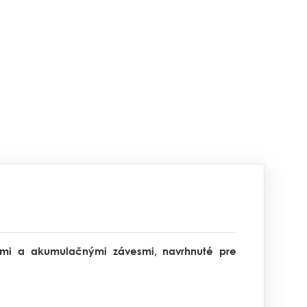
ami a akumulačnými závesmi, navrhnuté pre