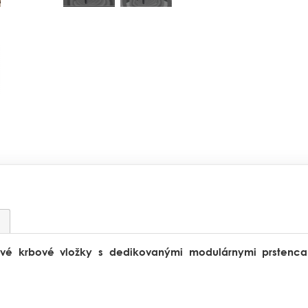
ové krbové vložky s dedikovanými modulárnymi prstenc