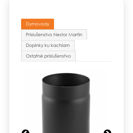
Dymovody
Príslušenstvo Nestor Martin
Doplnky ku kachiam
Ostatné príslušenstvo